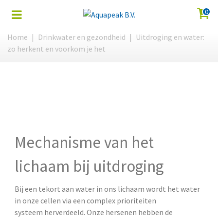
0
Home
|
Drinkwater en gezondheid
|
Uitdroging en water:
zo herkent en voorkom je het
Mechanisme van het
lichaam bij uitdroging
Bij een tekort aan water in ons lichaam wordt het water
in onze cellen via een complex prioriteiten
systeem herverdeeld. Onze hersenen hebben de