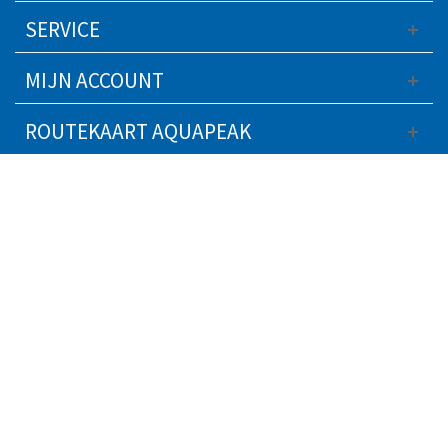
SERVICE
MIJN ACCOUNT
ROUTEKAART AQUAPEAK