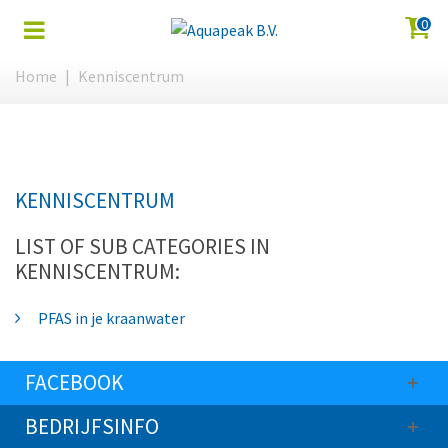
0
Home
|
Kenniscentrum
KENNISCENTRUM
LIST OF SUB CATEGORIES IN
KENNISCENTRUM:
PFAS in je kraanwater
FACEBOOK
BEDRIJFSINFO