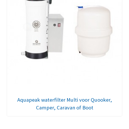
Aquapeak waterfilter Multi voor Quooker,
Camper, Caravan of Boot