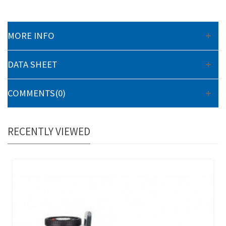
MORE INFO
DATA SHEET
COMMENTS(0)
RECENTLY VIEWED