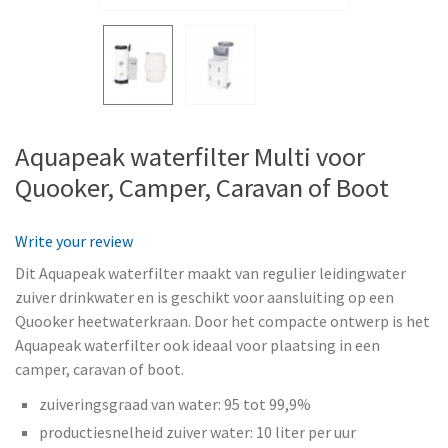
Aquapeak waterfilter Multi voor
Quooker, Camper, Caravan of Boot
Write your review
Dit Aquapeak waterfilter maakt van regulier leidingwater
zuiver drinkwater en is geschikt voor aansluiting op een
Quooker heetwaterkraan. Door het compacte ontwerp is het
Aquapeak waterfilter ook ideaal voor plaatsing in een
camper, caravan of boot.
zuiveringsgraad van water: 95 tot 99,9%
productiesnelheid zuiver water: 10 liter per uur