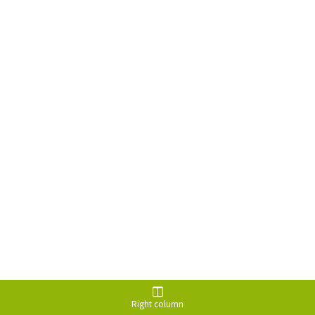
Right column