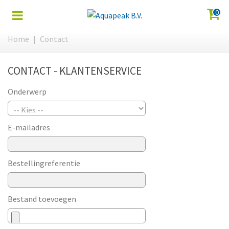
0
Home
|
Contact
CONTACT - KLANTENSERVICE
Onderwerp
E-mailadres
Bestellingreferentie
Bestand toevoegen