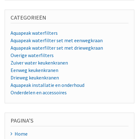
CATEGORIEËN
Aquapeak waterfilters
Aquapeak waterfilter set met eenwegkraan
Aquapeak waterfilter set met driewegkraan
Overige waterfilters
Zuiver water keukenkranen
Eenweg keukenkranen
Drieweg keukenkranen
Aquapeak installatie en onderhoud
Onderdelen en accessoires
PAGINA'S
Home