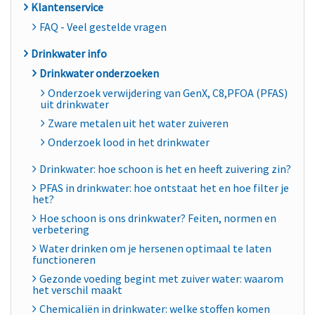
Klantenservice
FAQ - Veel gestelde vragen
Drinkwater info
Drinkwater onderzoeken
Onderzoek verwijdering van GenX, C8,PFOA (PFAS)
uit drinkwater
Zware metalen uit het water zuiveren
Onderzoek lood in het drinkwater
Drinkwater: hoe schoon is het en heeft zuivering zin?
PFAS in drinkwater: hoe ontstaat het en hoe filter je
het?
Hoe schoon is ons drinkwater? Feiten, normen en
verbetering
Water drinken om je hersenen optimaal te laten
functioneren
Gezonde voeding begint met zuiver water: waarom
het verschil maakt
Chemicaliën in drinkwater: welke stoffen komen