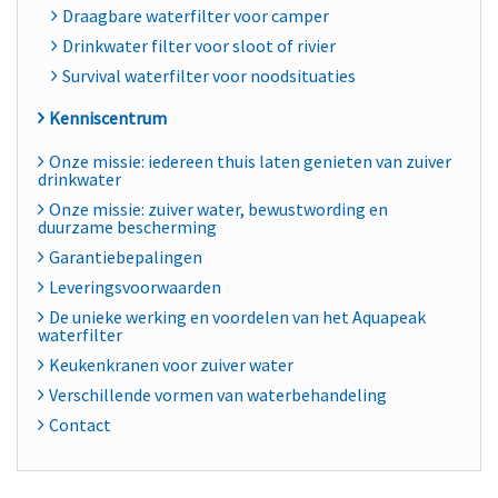
Draagbare waterfilter voor camper
Drinkwater filter voor sloot of rivier
Survival waterfilter voor noodsituaties
Kenniscentrum
Onze missie: iedereen thuis laten genieten van zuiver
drinkwater
Onze missie: zuiver water, bewustwording en
duurzame bescherming
Garantiebepalingen
Leveringsvoorwaarden
De unieke werking en voordelen van het Aquapeak
waterfilter
Keukenkranen voor zuiver water
Verschillende vormen van waterbehandeling
Contact