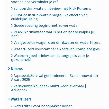
voor en hoe verminder je ze?
Schoon drinkwater, inteview met Rick Kuitems
Fluoride in drinkwater: mogelijke effecten en
duidelijke uitleg
Goede voeding begint met zuiver water
PFAS in drinkwater: wat is het en hoe verwijder je
het?
Veelgestelde vragen over drinkwater en waterfilters
Waterfilters voor camper en caravan: complete gids
Waarom goed drinkwater belangrijk is voor je
gezondheid
Nieuws
Aquapeak Survival genomineerd – Scale Innovation
Award 2026
Vernieuwde Aquapeak Multi weer leverbaar |
Aquapeak
Waterfilters
waterfilter voor noodpakket kopen