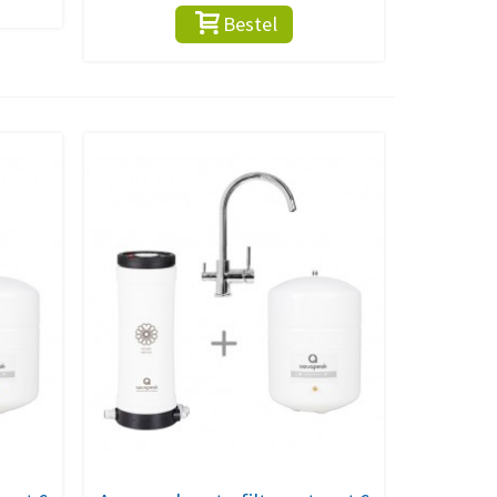
Bestel