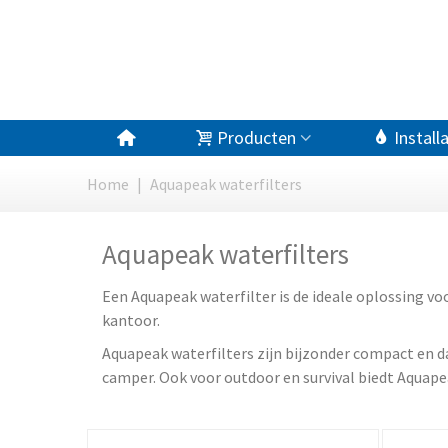
Producten
Install
Home
|
Aquapeak waterfilters
Aquapeak waterfilters
Een Aquapeak waterfilter is de ideale oplossing vo
kantoor.
Aquapeak waterfilters zijn bijzonder compact en d
camper. Ook voor outdoor en survival biedt Aquape