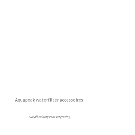
Aquapeak waterfilter accessoires
Klik afbeelding voor vergroting