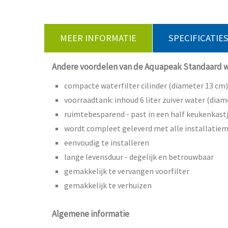
MEER INFORMATIE
SPECIFICATIE
Andere voordelen van de Aquapeak Standaard w
compacte waterfilter cilinder
(diameter
13 cm
)
voorraadtank: inhoud 6 liter zuiver water (diam
ruimtebesparend - past in een half keukenkast
wordt compleet geleverd met alle installatiem
eenvoudig te installeren
lange levensduur - degelijk en betrouwbaar
gemakkelijk te vervangen voorfilter
gemakkelijk te verhuizen
Algemene informatie