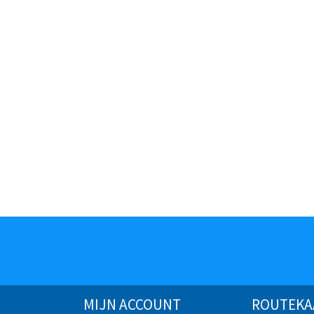
MIJN ACCOUNT
ROUTEKA