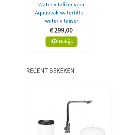
Water vitalizer voor
Aquapeak waterfilter -
water vitaliser
€ 299,00
Bekijk
RECENT BEKEKEN