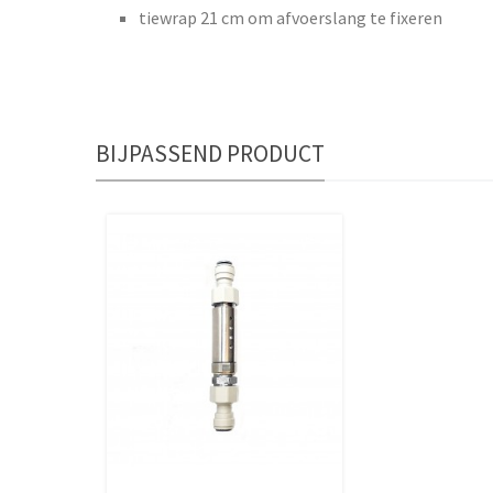
tiewrap 21 cm om afvoerslang te fixeren
BIJPASSEND PRODUCT