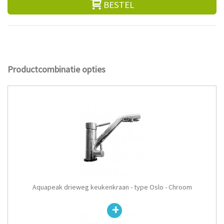
BESTEL
Productcombinatie opties
Aquapeak drieweg keukenkraan - type Oslo - Chroom