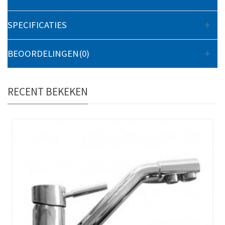
SPECIFICATIES
BEOORDELINGEN(0)
RECENT BEKEKEN