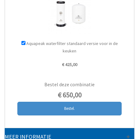
Aquapeak waterfilter standaard versie voor in de
keuken
€ 425,00
Bestel deze combinatie
€ 650,00
Bestel.
MEER INFORMATIE