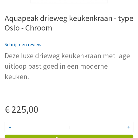
Aquapeak drieweg keukenkraan - type
Oslo - Chroom
Schrijf een review
Deze luxe drieweg keukenkraan met lage
uitloop past goed in een moderne
keuken.
€ 225,00
-
+