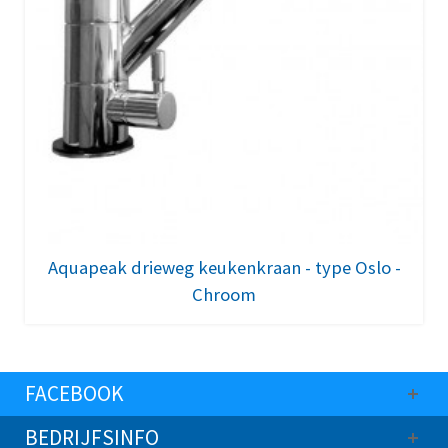
Aquapeak drieweg keukenkraan - type Oslo -
Chroom
FACEBOOK
BEDRIJFSINFO