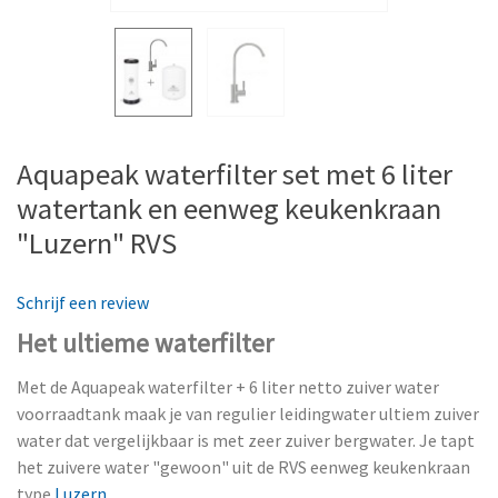
Aquapeak waterfilter set met 6 liter
watertank en eenweg keukenkraan
"Luzern" RVS
Schrijf een review
Het ultieme waterfilter
Met de Aquapeak waterfilter + 6 liter netto zuiver water
voorraadtank maak je van regulier leidingwater ultiem zuiver
water dat vergelijkbaar is met zeer zuiver bergwater. Je tapt
het zuivere water "gewoon" uit de RVS eenweg keukenkraan
type
Luzern
.