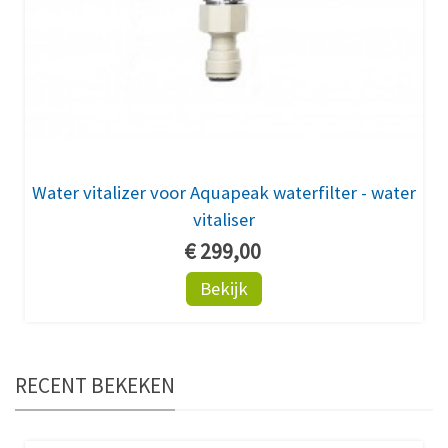
Water vitalizer voor Aquapeak waterfilter - water
vitaliser
€ 299,00
Bekijk
RECENT BEKEKEN