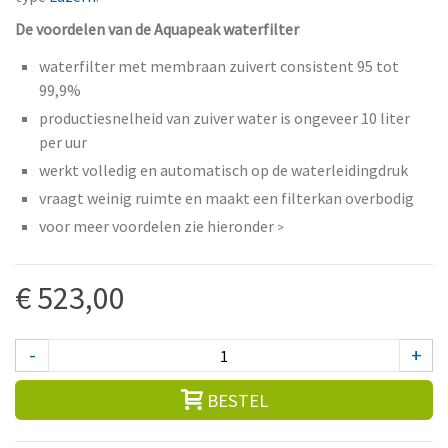
De voordelen van de Aquapeak waterfilter
waterfilter met membraan zuivert consistent 95 tot
99,9%
productiesnelheid van zuiver water is ongeveer 10 liter
per uur
werkt volledig en automatisch op de waterleidingdruk
vraagt weinig ruimte en maakt een filterkan overbodig
voor meer voordelen zie hieronder
>
€ 523,00
-
+
BESTEL