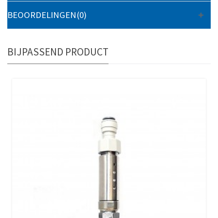
BEOORDELINGEN(0)
BIJPASSEND PRODUCT