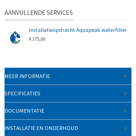
AANVULLENDE SERVICES
Installatieopdracht Aquapeak waterfilter
€ 175,00
MEER INFORMATIE
SPECIFICATIES
DOCUMENTATIE
INSTALLATIE EN ONDERHOUD