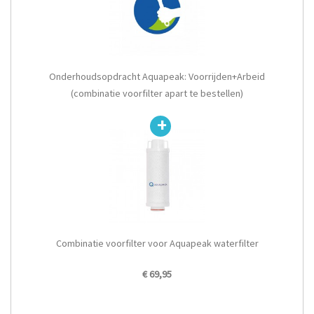
Onderhoudsopdracht Aquapeak: Voorrijden+Arbeid
(combinatie voorfilter apart te bestellen)
Combinatie voorfilter voor Aquapeak waterfilter
€ 69,95