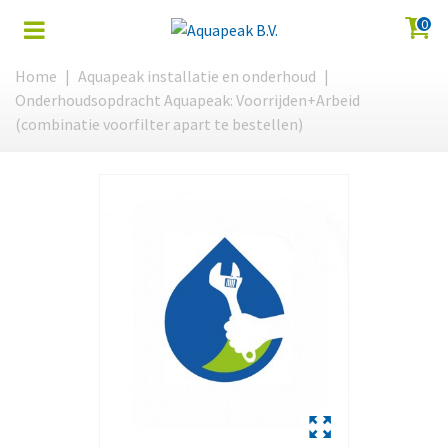
0
Home
|
Aquapeak installatie en onderhoud
|
Onderhoudsopdracht Aquapeak: Voorrijden+Arbeid
(combinatie voorfilter apart te bestellen)