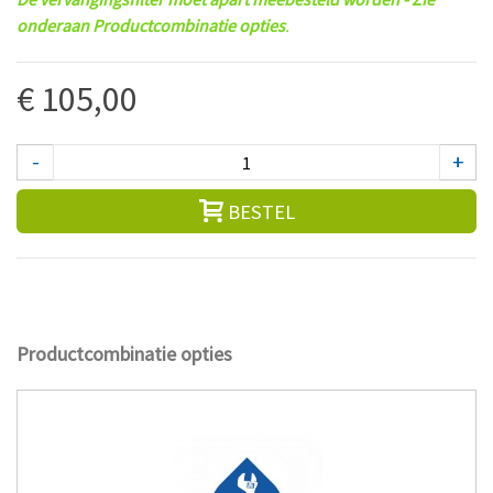
onderaan Productcombinatie opties
.
€ 105,00
-
+
BESTEL
Productcombinatie opties