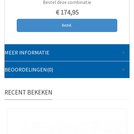
Bestel deze combinatie
€ 174,95
Bestel.
MEER INFORMATIE
BEOORDELINGEN(0)
RECENT BEKEKEN