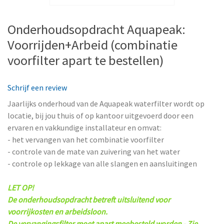
Onderhoudsopdracht Aquapeak:
Voorrijden+Arbeid (combinatie
voorfilter apart te bestellen)
Schrijf een review
Jaarlijks onderhoud van de Aquapeak waterfilter wordt op
locatie, bij jou thuis of op kantoor uitgevoerd door een
ervaren en vakkundige installateur en omvat:
- het vervangen van het combinatie voorfilter
- controle van de mate van zuivering van het water
- controle op lekkage van alle slangen en aansluitingen
LET OP!
De onderhoudsopdracht betreft uitsluitend voor
voorrijkosten en arbeidsloon.
De
vervangingsfilter moet apart meebesteld worden - Zie