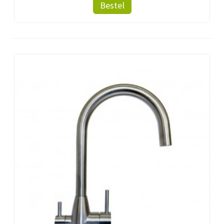
Bestel