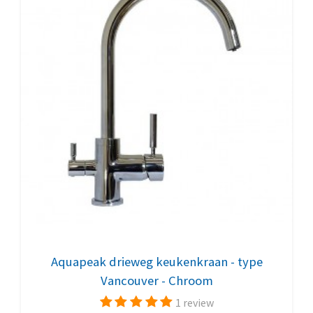
Aquapeak drieweg keukenkraan - type
Vancouver - Chroom
1 review