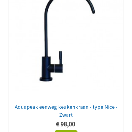
Aquapeak eenweg keukenkraan - type Nice -
Zwart
€ 98,00