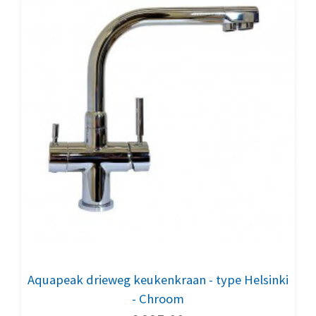
Aquapeak drieweg keukenkraan - type Helsinki
- Chroom