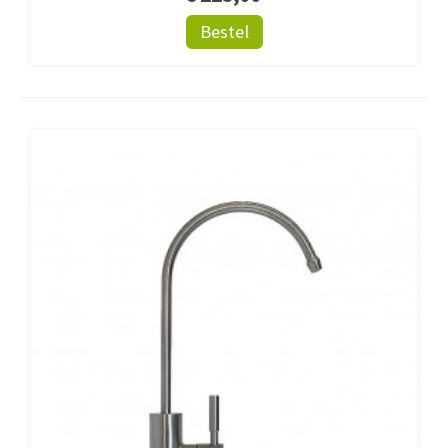
Bestel