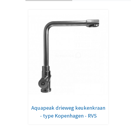
Aquapeak drieweg keukenkraan
- type Kopenhagen - RVS