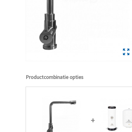
Productcombinatie opties