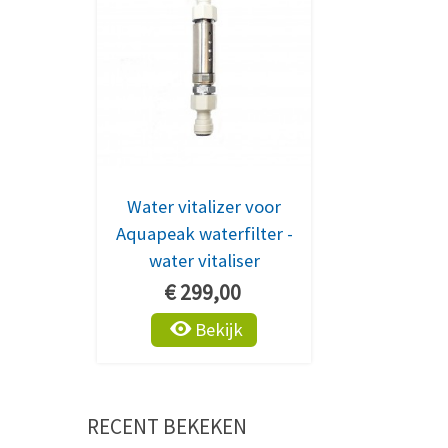
Water vitalizer voor
Aquapeak waterfilter -
water vitaliser
€ 299,00
Bekijk
RECENT BEKEKEN