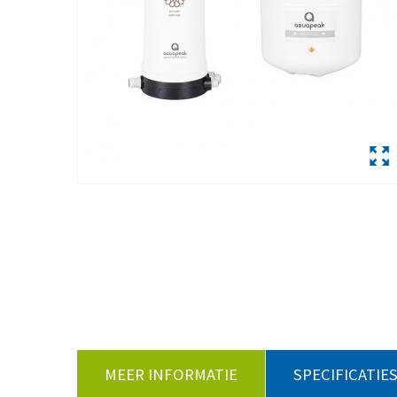
MEER INFORMATIE
SPECIFICATIE