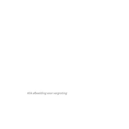
Klik afbeelding voor vergroting