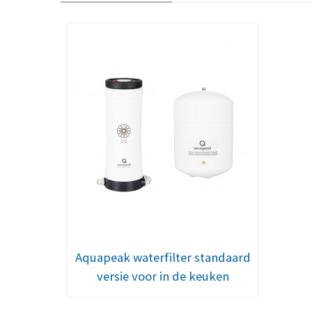
Aquapeak waterfilter standaard
versie voor in de keuken