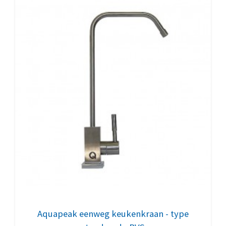
Aquapeak eenweg keukenkraan - type