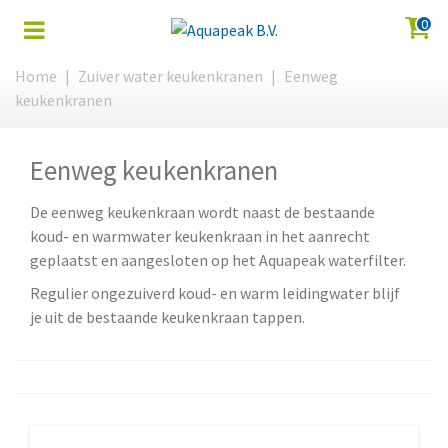
0
Home
|
Zuiver water keukenkranen
|
Eenweg
keukenkranen
Eenweg keukenkranen
De eenweg keukenkraan wordt naast de bestaande
koud- en warmwater keukenkraan in het aanrecht
geplaatst en aangesloten op het Aquapeak waterfilter.
Regulier ongezuiverd koud- en warm leidingwater blijf
je uit de bestaande keukenkraan tappen.