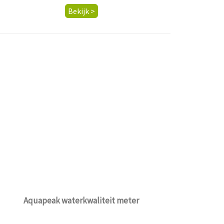
Bekijk >
Aquapeak waterkwaliteit meter