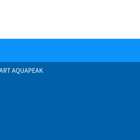
ART AQUAPEAK