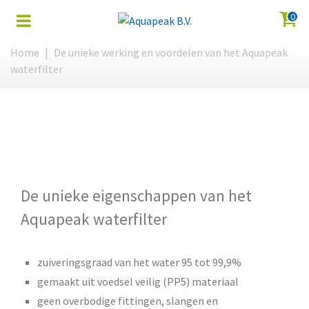
0
Home
|
De unieke werking en voordelen van het Aquapeak
waterfilter
De unieke eigenschappen van het
Aquapeak waterfilter
zuiveringsgraad van het water 95 tot 99,9%
gemaakt uit voedsel veilig (PP5) materiaal
geen overbodige fittingen, slangen en