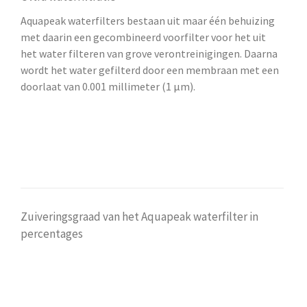
Aquapeak waterfilters bestaan uit maar één behuizing
met daarin een gecombineerd voorfilter voor het uit
het water filteren van grove verontreinigingen. Daarna
wordt het water gefilterd door een membraan met een
doorlaat van
0.001 millimeter (1 μm).
Zuiveringsgraad van het Aquapeak waterfilter in
percentages