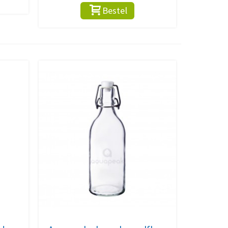
Bestel