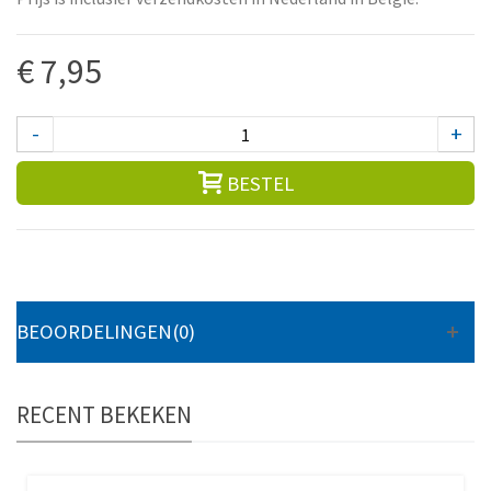
€ 7,95
-
+
BESTEL
BEOORDELINGEN(0)
RECENT BEKEKEN