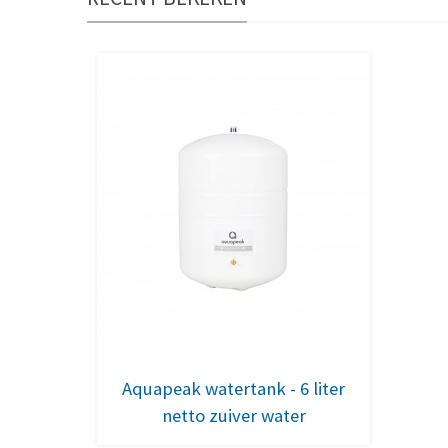
Aquapeak watertank - 6 liter
netto zuiver water