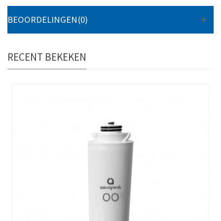
BEOORDELINGEN(0)
RECENT BEKEKEN