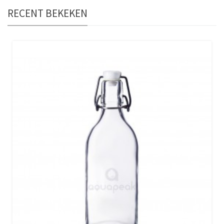
RECENT BEKEKEN