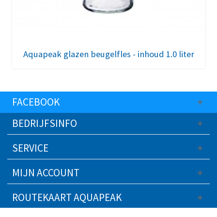
Aquapeak glazen beugelfles - inhoud 1.0 liter
FACEBOOK
BEDRIJFSINFO
SERVICE
MIJN ACCOUNT
ROUTEKAART AQUAPEAK