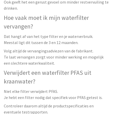
Ook geeft het een gerust gevoel om minder restvervuiling te
drinken.
Hoe vaak moet ik mijn waterfilter
vervangen?
Dat hangt af van het type filter en je waterverbruik.
Meestal ligt dit tussen de 3 en 12 maanden.
Volg altijd de vervangingsadviezen van de fabrikant.
Te laat vervangen zorgt voor minder werking en mogelijk
een slechtere waterkwaliteit.
Verwijdert een waterfilter PFAS uit
kraanwater?
Niet elke filter verwijdert PFAS.
Je hebt een filter nodig dat specifiek voor PFAS getest is.
Controleer daarom altijd de productspecificaties en
eventuele testrapporten.