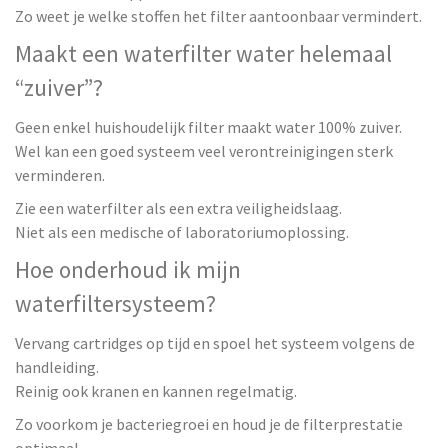
Zo weet je welke stoffen het filter aantoonbaar vermindert.
Maakt een waterfilter water helemaal
“zuiver”?
Geen enkel huishoudelijk filter maakt water 100% zuiver.
Wel kan een goed systeem veel verontreinigingen sterk
verminderen.
Zie een waterfilter als een extra veiligheidslaag.
Niet als een medische of laboratoriumoplossing.
Hoe onderhoud ik mijn
waterfiltersysteem?
Vervang cartridges op tijd en spoel het systeem volgens de
handleiding.
Reinig ook kranen en kannen regelmatig.
Zo voorkom je bacteriegroei en houd je de filterprestatie