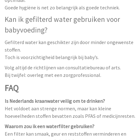
optimaal.
Goede hygiëne is net zo belangrijk als goede techniek.
Kan ik gefilterd water gebruiken voor
babyvoeding?
Gefilterd water kan geschikter zijn door minder ongewenste
stoffen.
Toch is voorzichtigheid belangrijk bij baby’s.
Volg altijd de richtlijnen van consultatiebureau of arts.
Bij twijfel: overleg met een zorgprofessional.
FAQ
Is Nederlands kraanwater veilig om te drinken?
Het voldoet aan strenge normen, maar kan kleine
hoeveelheden stoffen bevatten zoals PFAS of medicijnresten.
Waarom zou ik een waterfilter gebruiken?
Een filter kan smaak, geur en reststoffen verminderen en