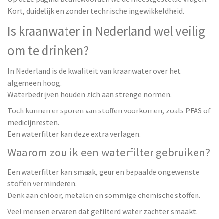
Kort, duidelijk en zonder technische ingewikkeldheid.
Is kraanwater in Nederland wel veilig
om te drinken?
In Nederland is de kwaliteit van kraanwater over het
algemeen hoog.
Waterbedrijven houden zich aan strenge normen.
Toch kunnen er sporen van stoffen voorkomen, zoals PFAS of
medicijnresten.
Een waterfilter kan deze extra verlagen.
Waarom zou ik een waterfilter gebruiken?
Een waterfilter kan smaak, geur en bepaalde ongewenste
stoffen verminderen.
Denk aan chloor, metalen en sommige chemische stoffen.
Veel mensen ervaren dat gefilterd water zachter smaakt.