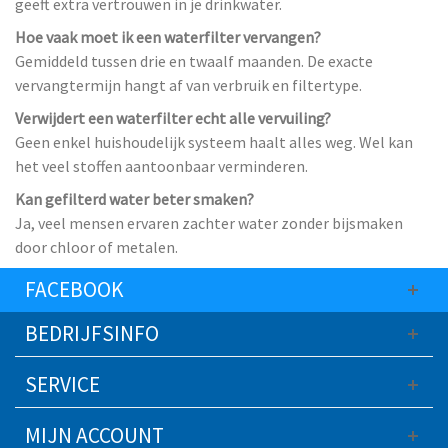
geeft extra vertrouwen in je drinkwater.
Hoe vaak moet ik een waterfilter vervangen?
Gemiddeld tussen drie en twaalf maanden. De exacte
vervangtermijn hangt af van verbruik en filtertype.
Verwijdert een waterfilter echt alle vervuiling?
Geen enkel huishoudelijk systeem haalt alles weg. Wel kan
het veel stoffen aantoonbaar verminderen.
Kan gefilterd water beter smaken?
Ja, veel mensen ervaren zachter water zonder bijsmaken
door chloor of metalen.
FACEBOOK
BEDRIJFSINFO
SERVICE
MIJN ACCOUNT