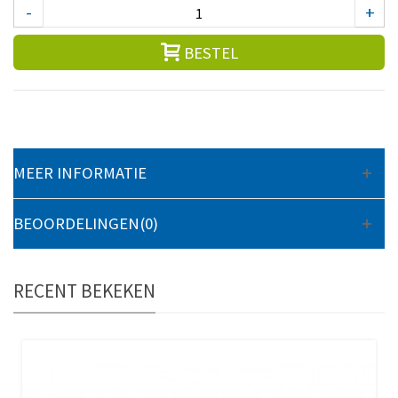
-
+
BESTEL
MEER INFORMATIE
BEOORDELINGEN(0)
RECENT BEKEKEN