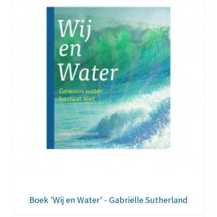
Boek 'Wij en Water' - Gabriëlle Sutherland