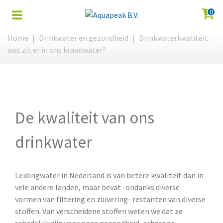
0
Home
|
Drinkwater en gezondheid
|
Drinkwaterkwaliteit:
wat zit er in ons kraanwater?
De kwaliteit van ons
drinkwater
Leidingwater in Nederland is van betere kwaliteit dan in
vele andere landen, maar bevat -ondanks diverse
vormen van filtering en zuivering- restanten van diverse
stoffen. Van verscheidene stoffen weten we dat ze