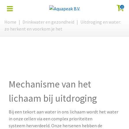
0
Home
|
Drinkwater en gezondheid
|
Uitdroging en water:
zo herkent en voorkom je het
Mechanisme van het
lichaam bij uitdroging
Bij een tekort aan water in ons lichaam wordt het water
in onze cellen via een complex prioriteiten
systeem herverdeeld. Onze hersenen hebben de