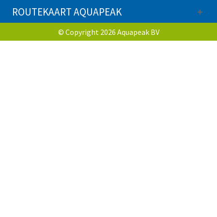
ROUTEKAART AQUAPEAK
© Copyright 2026 Aquapeak BV